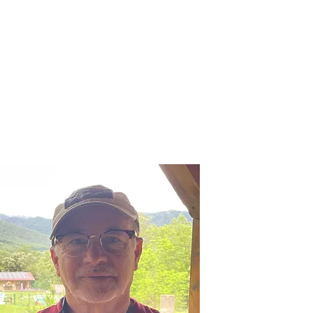
FAQS
CONTACTE