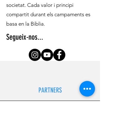
societat. Cada valor i principi
compartit durant els campaments es
basa en la Bíblia.
Segueix-nos...
PARTNERS