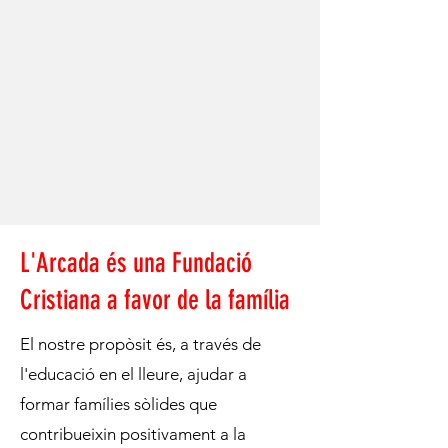
L'Arcada és una Fundació
Cristiana a favor de la família
El nostre propòsit és, a través de
l'educació en el lleure, ajudar a
formar famílies sòlides que
contribueixin positivament a la