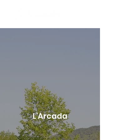
L'Arcada