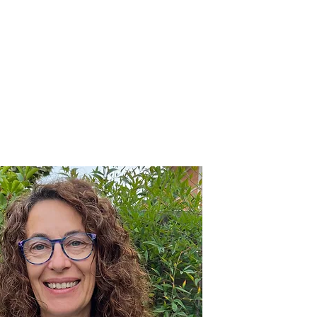
FAQS
CONTACTE