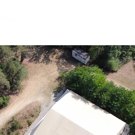
S
VOLUNTARIAT
LA FUNDACIÓ