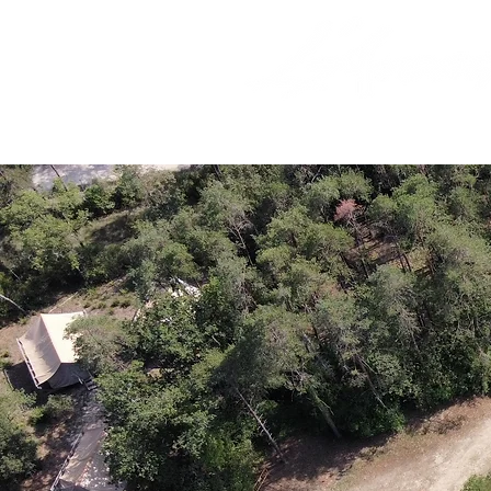
HOME
CAMPAMENT