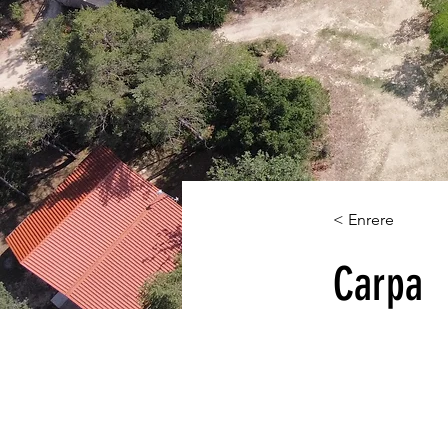
< Enrere
Carpa