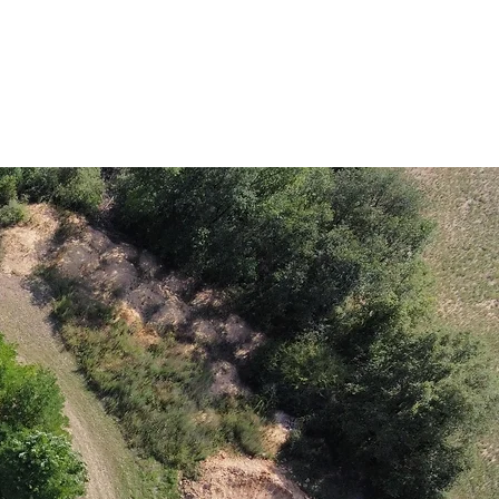
FAQS
CONTACTE