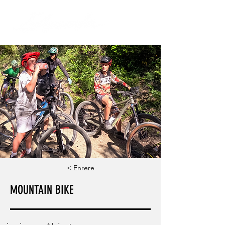
< Enrere
MOUNTAIN BIKE