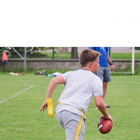
HOME
CAMPAMENT