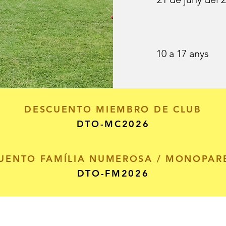
10 a 17 anys
DESCUENTO MIEMBRO DE CLUB
DTO-MC2026
UENTO FAMÍLIA NUMEROSA / MONOPAR
DTO-FM2026