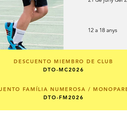
12 a 18 anys
DESCUENTO MIEMBRO DE CLUB
DTO-MC2026
UENTO FAMÍLIA NUMEROSA / MONOPAR
DTO-FM2026