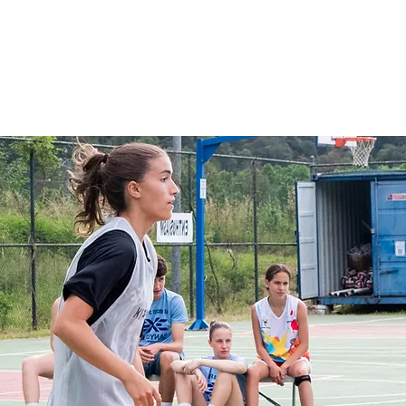
HOME
CAMPAMENT