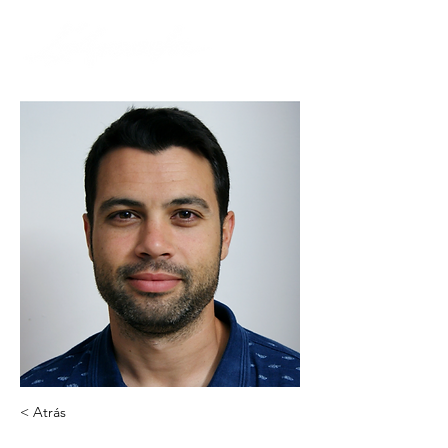
< Atrás