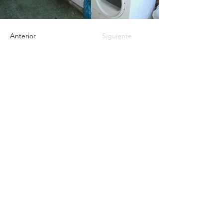
Anterior
Siguiente