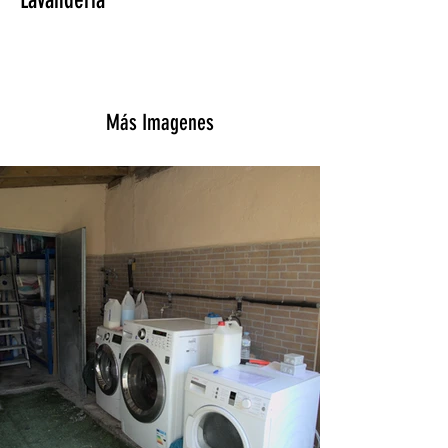
Lavanderia
Más Imagenes