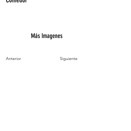
Comedor
Más Imagenes
Anterior
Siguiente