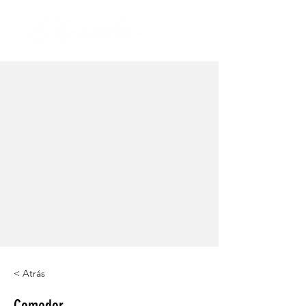
< Atrás