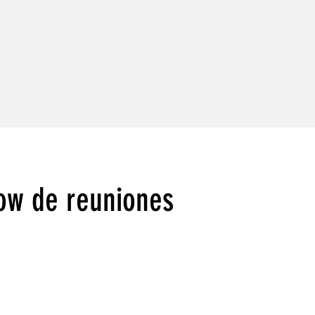
ow de reuniones